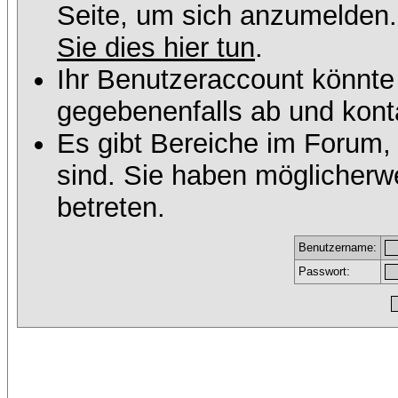
Seite, um sich anzumelden
Sie dies hier tun
.
Ihr Benutzeraccount könnte
gegebenenfalls ab und konta
Es gibt Bereiche im Forum,
sind. Sie haben möglicherw
betreten.
Benutzername:
Passwort: