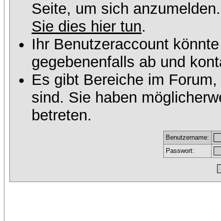
Seite, um sich anzumelden
Sie dies hier tun
.
Ihr Benutzeraccount könnte
gegebenenfalls ab und konta
Es gibt Bereiche im Forum,
sind. Sie haben möglicherw
betreten.
Benutzername:
Passwort: