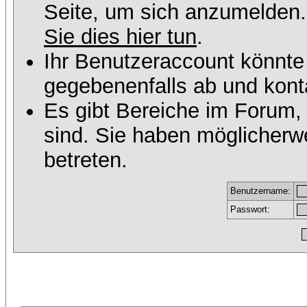
Seite, um sich anzumelden
Sie dies hier tun
.
Ihr Benutzeraccount könnte
gegebenenfalls ab und konta
Es gibt Bereiche im Forum,
sind. Sie haben möglicherw
betreten.
Benutzername:
Passwort: