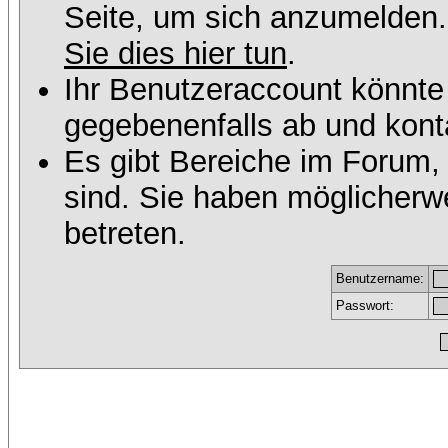
Seite, um sich anzumelden
Sie dies hier tun
.
Ihr Benutzeraccount könnte
gegebenenfalls ab und konta
Es gibt Bereiche im Forum,
sind. Sie haben möglicherw
betreten.
Benutzername:
Passwort: