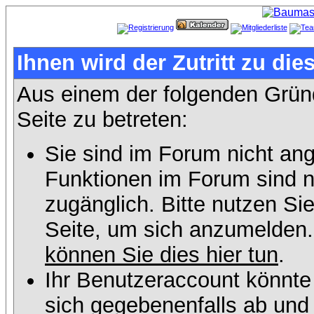
Ihnen wird der Zutritt zu die
Aus einem der folgenden Gründ
Seite zu betreten:
Sie sind im Forum nicht an
Funktionen im Forum sind n
zugänglich. Bitte nutzen Si
Seite, um sich anzumelden
können Sie dies hier tun
.
Ihr Benutzeraccount könnte
sich gegebenenfalls ab und