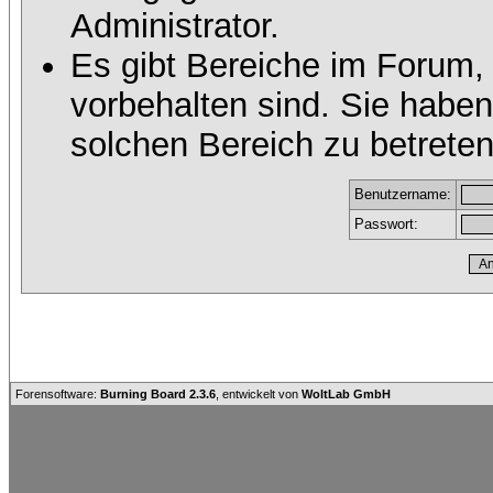
Administrator.
Es gibt Bereiche im Forum,
vorbehalten sind. Sie habe
solchen Bereich zu betreten
Benutzername:
Passwort:
Forensoftware:
Burning Board 2.3.6
, entwickelt von
WoltLab GmbH