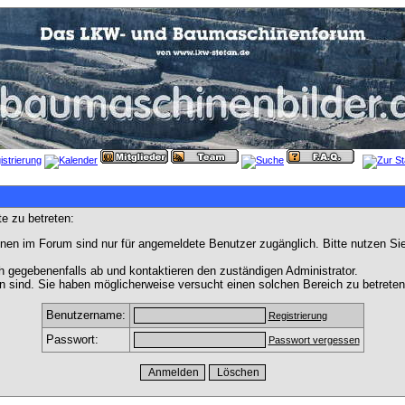
e zu betreten:
nen im Forum sind nur für angemeldete Benutzer zugänglich. Bitte nutzen Si
h gegebenenfalls ab und kontaktieren den zuständigen Administrator.
 sind. Sie haben möglicherweise versucht einen solchen Bereich zu betreten
Benutzername:
Registrierung
Passwort:
Passwort vergessen