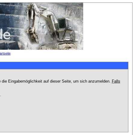
e die Eingabemöglichkeit auf dieser Seite, um sich anzumelden.
Falls
.