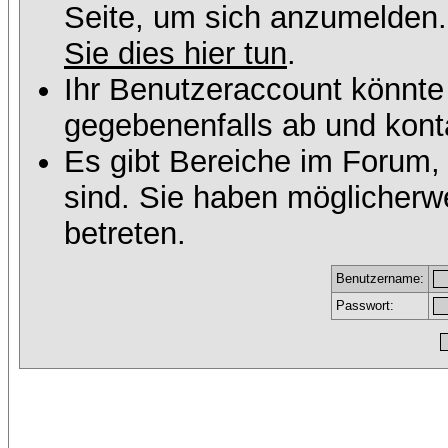
Seite, um sich anzumelden
Sie dies hier tun
.
Ihr Benutzeraccount könnte
gegebenenfalls ab und konta
Es gibt Bereiche im Forum,
sind. Sie haben möglicherw
betreten.
Benutzername:
Passwort: