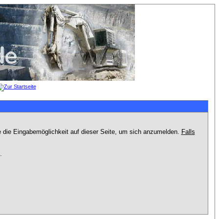
e die Eingabemöglichkeit auf dieser Seite, um sich anzumelden.
Falls
.