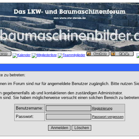
e zu betreten:
nen im Forum sind nur für angemeldete Benutzer zugänglich. Bitte nutzen Si
h gegebenenfalls ab und kontaktieren den zuständigen Administrator.
 sind. Sie haben möglicherweise versucht einen solchen Bereich zu betreten
Benutzername:
Registrierung
Passwort:
Passwort vergessen