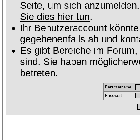
Seite, um sich anzumelden
Sie dies hier tun
.
Ihr Benutzeraccount könnte
gegebenenfalls ab und konta
Es gibt Bereiche im Forum,
sind. Sie haben möglicherw
betreten.
Benutzername:
Passwort: