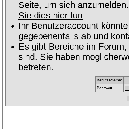
Seite, um sich anzumelden
Sie dies hier tun
.
Ihr Benutzeraccount könnte
gegebenenfalls ab und konta
Es gibt Bereiche im Forum,
sind. Sie haben möglicherw
betreten.
Benutzername:
Passwort: