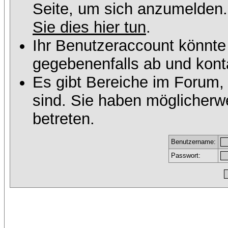
Seite, um sich anzumelden
Sie dies hier tun
.
Ihr Benutzeraccount könnte
gegebenenfalls ab und konta
Es gibt Bereiche im Forum,
sind. Sie haben möglicherw
betreten.
Benutzername:
Passwort: